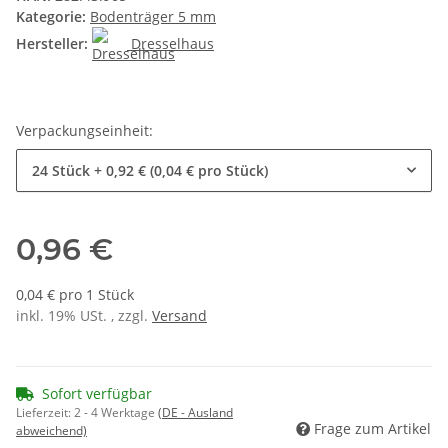
Kategorie:
Bodenträger 5 mm
Hersteller:
Dresselhaus
Verpackungseinheit:
24 Stück
+ 0,92 € (0,04 € pro Stück)
0,96 €
0,04 € pro 1 Stück
inkl. 19% USt. , zzgl.
Versand
Sofort verfügbar
Lieferzeit:
2 - 4 Werktage
(DE - Ausland
Frage zum Artikel
abweichend)