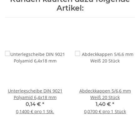
Artikel:
Unterlegscheibe DIN 9021
Abdeckkappen 5/6,6 mm
Polyamid 6,4x18 mm
Weiß 20 Stück
0,14 €
*
1,40 €
*
0,1400 € pro 1 Stk.
0,0700 € pro 1 Stück