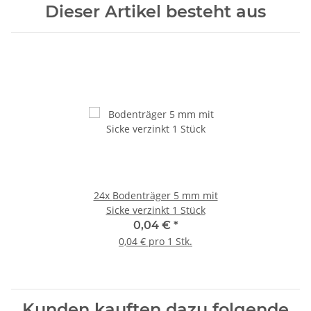
Dieser Artikel besteht aus
24x
Bodenträger 5 mm mit
Sicke verzinkt 1 Stück
0,04 €
*
0,04 € pro 1 Stk.
Kunden kauften dazu folgende