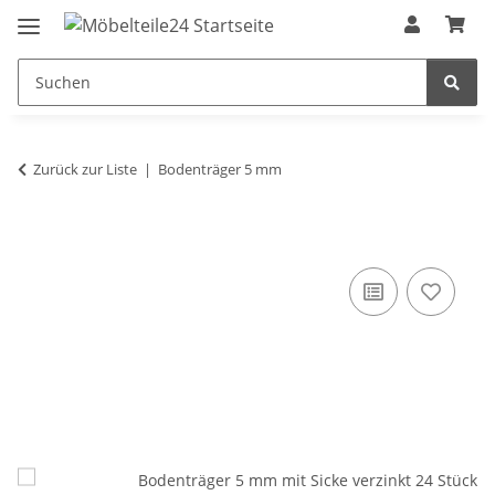
Zurück zur Liste
Bodenträger 5 mm