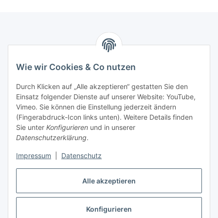
Informationen
Wie wir Cookies & Co nutzen
Gesetzliche Informationen
Durch Klicken auf „Alle akzeptieren“ gestatten Sie den
Einsatz folgender Dienste auf unserer Website: YouTube,
Zahlungsarten
Vimeo. Sie können die Einstellung jederzeit ändern
(Fingerabdruck-Icon links unten). Weitere Details finden
Sie unter
Konfigurieren
und in unserer
Datenschutzerklärung
.
Versand
Impressum
|
Datenschutz
Alle akzeptieren
Konfigurieren