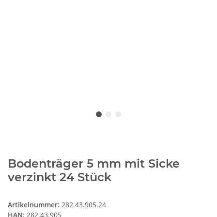
Bodenträger 5 mm mit Sicke
verzinkt 24 Stück
Artikelnummer:
282.43.905.24
HAN:
282.43.905