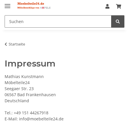
Startseite
Impressum
Mathias Kunstmann
Möbelteile24
Seegaer Str. 23
06567 Bad Frankenhausen
Deutschland
Tel.: +49 151 44267918
E-Mail: info@moebelteile24.de