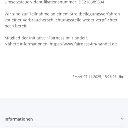
Umsatzsteuer-Identifikationsnummer: DE216689394
Wir sind zur Teilnahme an einem Streitbeilegungsverfahren
vor einer Verbraucherschlichtungsstelle weder verpflichtet
noch bereit.
Mitglied der Initiative "Fairness im Handel".
Nähere Informationen:
https://www.fairness-im-handel.de
Stand: 07.11.2025, 15:26:26 Uhr
Informationen