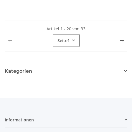
Artikel 1 - 20 von 33
Seite
1
Kategorien
Informationen