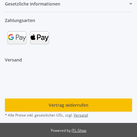
Gesetzliche Informationen
Zahlungsarten
Versand
Vertrag widerrufen
* Alle Preise inkl. gesetzlicher USt., zzgl.
Versand
Powered by
JTL-Shop