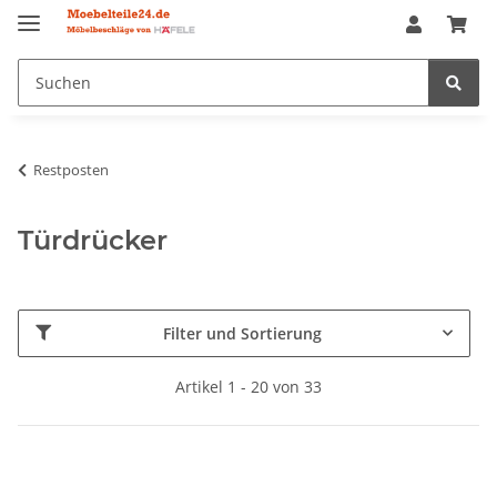
Restposten
Türdrücker
Filter und Sortierung
Artikel 1 - 20 von 33