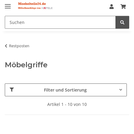
Restposten
Möbelgriffe
Filter und Sortierung
Artikel 1 - 10 von 10