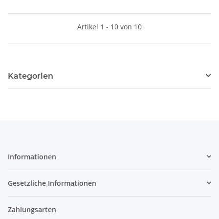
Artikel 1 - 10 von 10
Kategorien
Informationen
Gesetzliche Informationen
Zahlungsarten