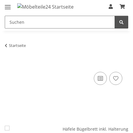
Startseite