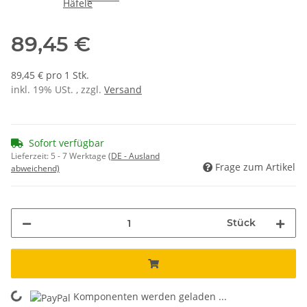
89,45 €
89,45 € pro 1 Stk.
inkl. 19% USt. , zzgl.
Versand
Sofort verfügbar
Lieferzeit:
5 - 7 Werktage
(DE - Ausland
Frage zum Artikel
abweichend)
Stück
Komponenten werden geladen ...