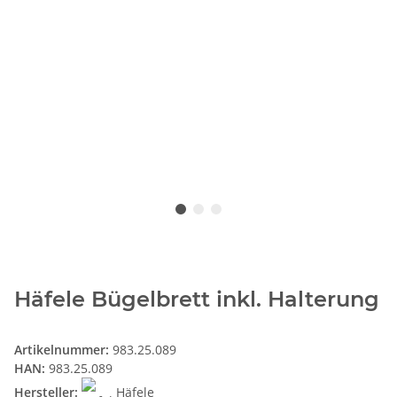
Häfele Bügelbrett inkl. Halterung
Artikelnummer:
983.25.089
HAN:
983.25.089
Hersteller:
Häfele