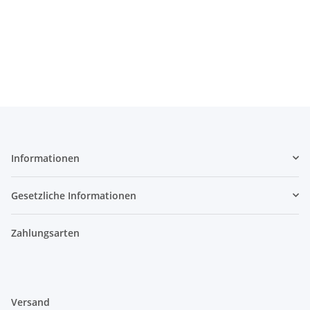
Informationen
Gesetzliche Informationen
Zahlungsarten
Versand