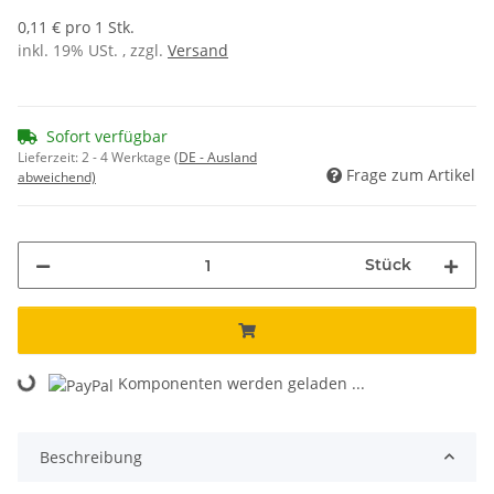
0,11 € pro 1 Stk.
inkl. 19% USt. , zzgl.
Versand
Sofort verfügbar
Lieferzeit:
2 - 4 Werktage
(DE - Ausland
Frage zum Artikel
abweichend)
Stück
Loading...
Komponenten werden geladen ...
Beschreibung