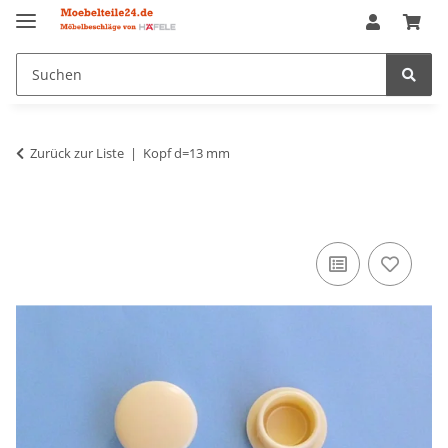
Zurück zur Liste
Kopf d=13 mm