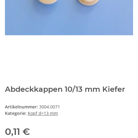
Abdeckkappen 10/13 mm Kiefer
Artikelnummer:
3004.0071
Kategorie:
Kopf d=13 mm
0,11 €