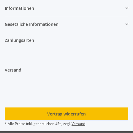
Informationen
Gesetzliche Informationen
Zahlungsarten
Versand
Vertrag widerrufen
* Alle Preise inkl. gesetzlicher USt., zzgl.
Versand