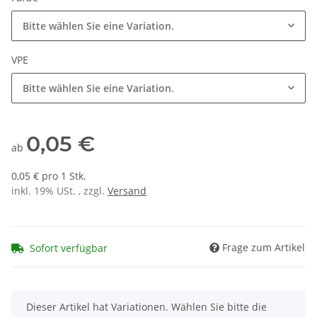
Bitte wählen Sie eine Variation.
VPE
Bitte wählen Sie eine Variation.
0,05 €
ab
0,05 € pro 1 Stk.
inkl. 19% USt. , zzgl.
Versand
Frage zum Artikel
Sofort verfügbar
x
Dieser Artikel hat Variationen. Wählen Sie bitte die