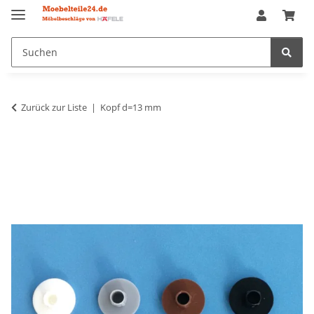
Zurück zur Liste
Kopf d=13 mm