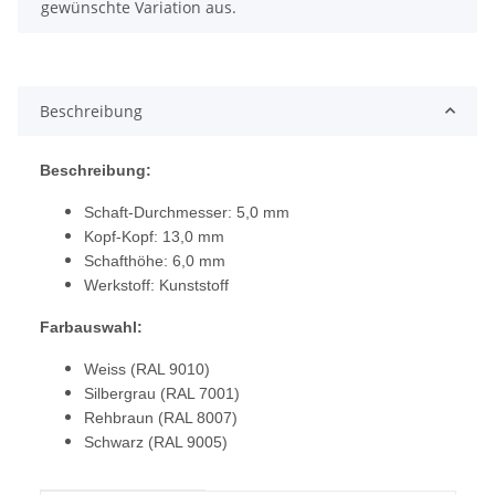
gewünschte Variation aus.
Beschreibung
Beschreibung:
Schaft-Durchmesser: 5,0 mm
Kopf-Kopf: 13,0 mm
Schafthöhe: 6,0 mm
Werkstoff: Kunststoff
Farbauswahl:
Weiss (RAL 9010)
Silbergrau (RAL 7001)
Rehbraun (RAL 8007)
Schwarz (RAL 9005)