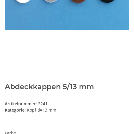
Abdeckkappen 5/13 mm
Artikelnummer:
2241
Kategorie:
Kopf d=13 mm
Farbe