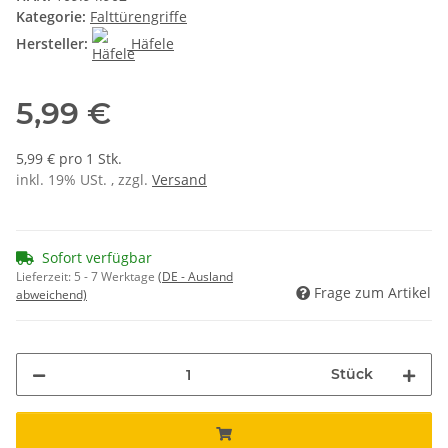
Kategorie:
Falttürengriffe
Hersteller:
Häfele
5,99 €
5,99 € pro 1 Stk.
inkl. 19% USt. , zzgl.
Versand
Sofort verfügbar
Lieferzeit:
5 - 7 Werktage
(DE - Ausland
Frage zum Artikel
abweichend)
Stück