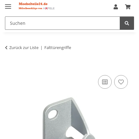
Zurück zur Liste
Falttürengriffe