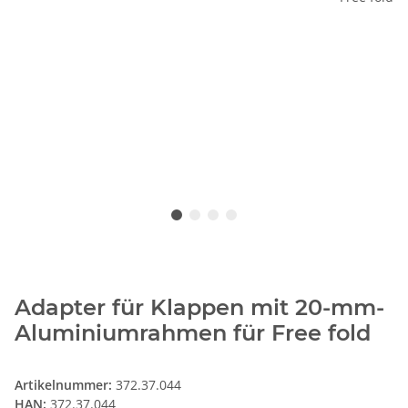
Adapter für Klappen mit 20-mm-
Aluminiumrahmen für Free fold
Artikelnummer:
372.37.044
HAN:
372.37.044