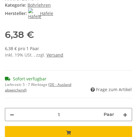
Kategorie:
Bohrlehren
Hersteller:
Häfele
6,38 €
6,38 € pro 1 Paar
inkl. 19% USt. , zzgl.
Versand
Sofort verfügbar
Lieferzeit:
5 - 7 Werktage
(DE - Ausland
Frage zum Artikel
abweichend)
Paar