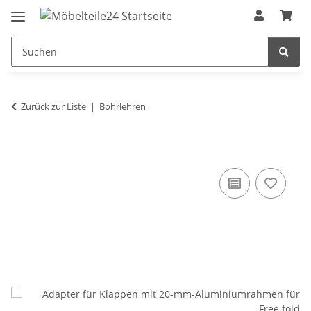
Zurück zur Liste
Bohrlehren