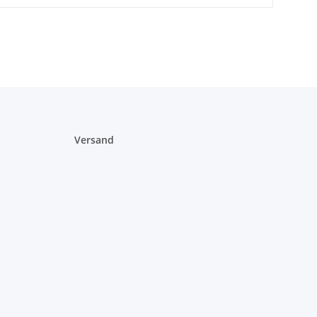
Versand