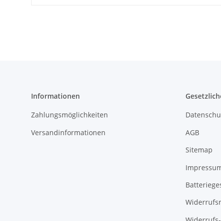
Informationen
Gesetzlich
Zahlungsmöglichkeiten
Datenschu
Versandinformationen
AGB
Sitemap
Impressu
Batteriege
Widerrufs
Widerrufs