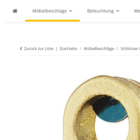
Möbelbeschläge
Beleuchtung
We
Zurück zur Liste
Startseite
Möbelbeschläge
Schlösser