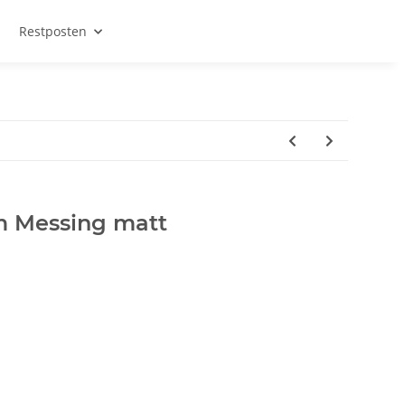
Restposten
 Messing matt