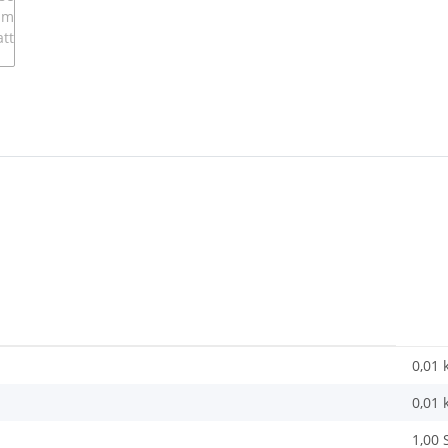
0,01 
0,01
1,00 