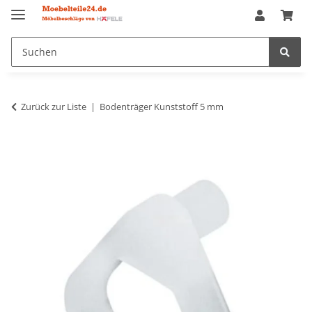
Zurück zur Liste
Bodenträger Kunststoff 5 mm