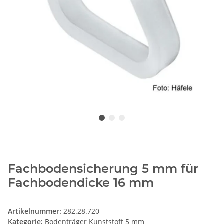
Fachbodensicherung 5 mm für
Fachbodendicke 16 mm
Artikelnummer:
282.28.720
Kategorie:
Bodenträger Kunststoff 5 mm