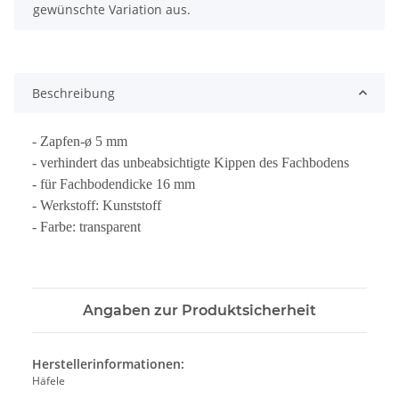
gewünschte Variation aus.
Beschreibung
- Zapfen-ø 5 mm
- verhindert das unbeabsichtigte Kippen des Fachbodens
- für Fachbodendicke 16 mm
- Werkstoff: Kunststoff
- Farbe: transparent
Angaben zur Produktsicherheit
Herstellerinformationen:
Häfele