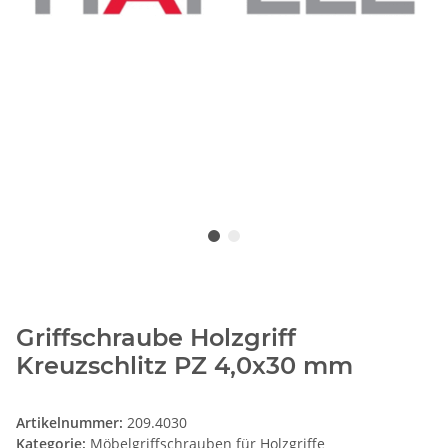
Griffschraube Holzgriff
Kreuzschlitz PZ 4,0x30 mm
Artikelnummer:
209.4030
Kategorie:
Möbelgriffschrauben für Holzgriffe