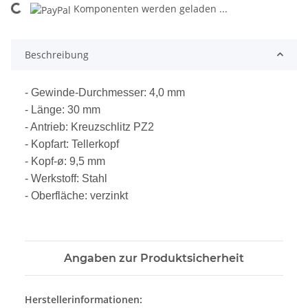
Komponenten werden geladen ...
Loading...
Beschreibung
- Gewinde-Durchmesser: 4,0 mm
- Länge: 30 mm
- Antrieb: Kreuzschlitz PZ2
- Kopfart: Tellerkopf
- Kopf-ø: 9,5 mm
- Werkstoff: Stahl
- Oberfläche: verzinkt
Angaben zur Produktsicherheit
Herstellerinformationen: