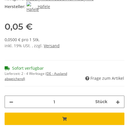
Hersteller:
Häfele
0,05 €
0,0500 € pro 1 Stk.
inkl. 19% USt. , zzgl.
Versand
Sofort verfügbar
Lieferzeit:
2 - 4 Werktage
(DE - Ausland
Frage zum Artikel
abweichend)
Stück