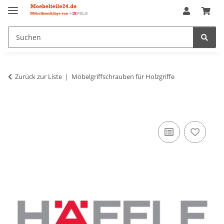
Zurück zur Liste
Möbelgriffschrauben für Holzgriffe