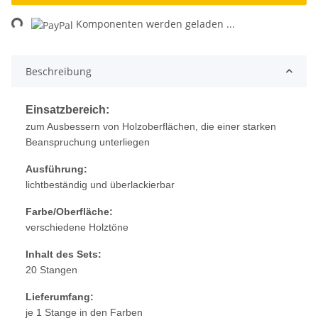
ng...
Komponenten werden geladen ...
Beschreibung
Einsatzbereich:
zum Ausbessern von Holzoberflächen, die einer starken
Beanspruchung unterliegen
Ausführung:
lichtbeständig und überlackierbar
Farbe/Oberfläche:
verschiedene Holztöne
Inhalt des Sets:
20 Stangen
Lieferumfang:
je 1 Stange in den Farben