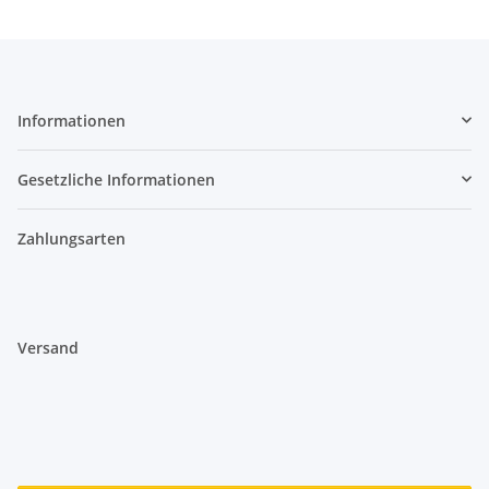
Informationen
Gesetzliche Informationen
Zahlungsarten
Versand