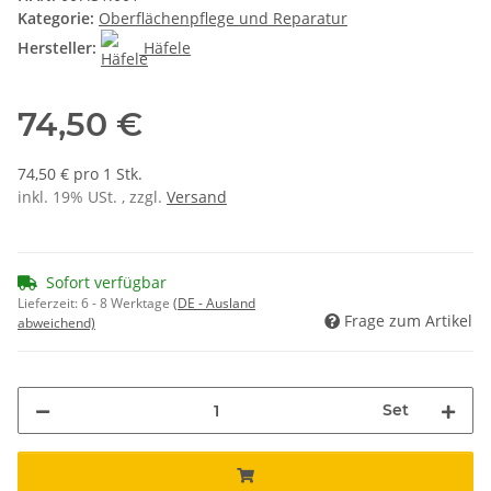
Kategorie:
Oberflächenpflege und Reparatur
Hersteller:
Häfele
74,50 €
74,50 € pro 1 Stk.
inkl. 19% USt. , zzgl.
Versand
Sofort verfügbar
Lieferzeit:
6 - 8 Werktage
(DE - Ausland
Frage zum Artikel
abweichend)
Set