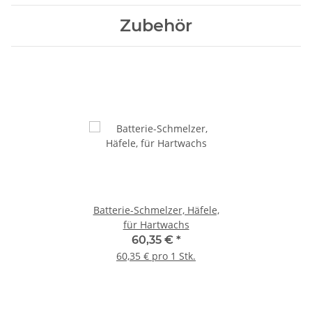
Zubehör
Batterie-Schmelzer, Häfele,
für Hartwachs
60,35 €
*
60,35 € pro 1 Stk.