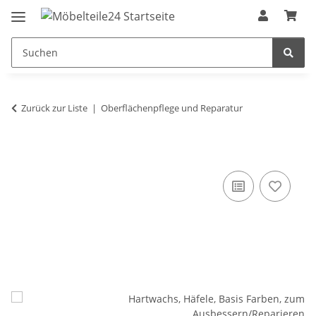
Zurück zur Liste
Oberflächenpflege und Reparatur