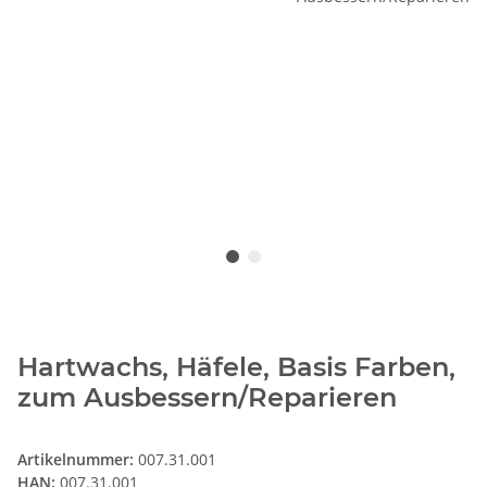
Hartwachs, Häfele, Basis Farben,
zum Ausbessern/Reparieren
Artikelnummer:
007.31.001
HAN:
007.31.001