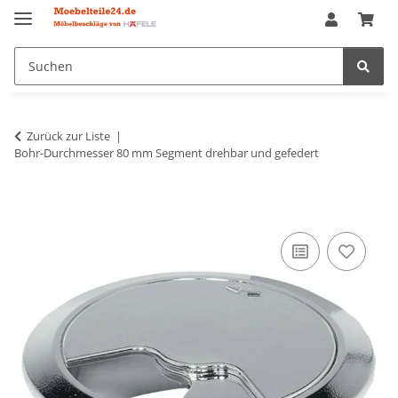
Zurück zur Liste
Bohr-Durchmesser 80 mm Segment drehbar und gefedert