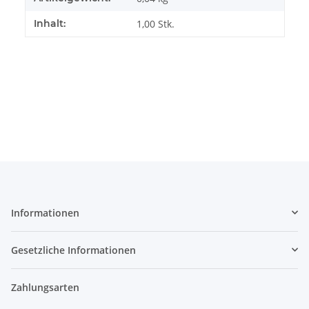
Inhalt:
1,00 Stk.
Informationen
Gesetzliche Informationen
Zahlungsarten