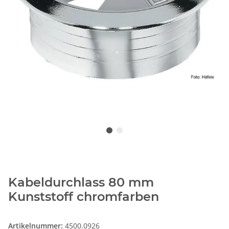
Kabeldurchlass 80 mm
Kunststoff chromfarben
Artikelnummer:
4500.0926