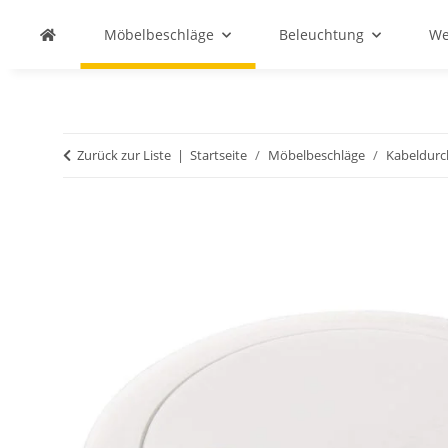
Möbelbeschläge
Beleuchtung
We
Zurück zur Liste
Startseite
Möbelbeschläge
Kabeldurc