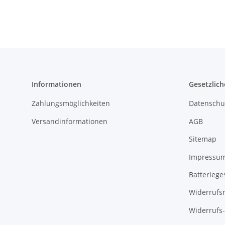
Informationen
Gesetzlich
Zahlungsmöglichkeiten
Datenschu
Versandinformationen
AGB
Sitemap
Impressu
Batteriege
Widerrufs
Widerrufs