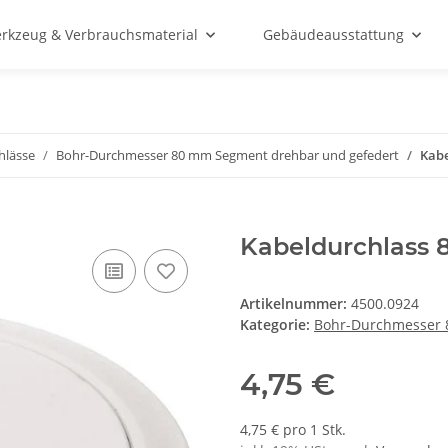
rkzeug & Verbrauchsmaterial
Gebäudeausstattung
hlässe
Bohr-Durchmesser 80 mm Segment drehbar und gefedert
Kabe
Kabeldurchlass 
Artikelnummer:
4500.0924
Kategorie:
Bohr-Durchmesser 
4,75 €
4,75 € pro 1 Stk.