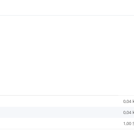
0,04 
0,04
1,00 