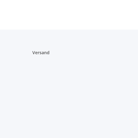
Versand