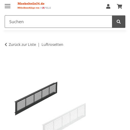
Zurück zur Liste
Luftrosetten