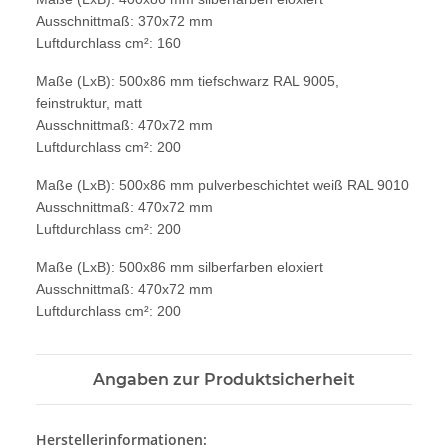
Ausschnittmaß: 370x72 mm
Luftdurchlass cm²: 160
Maße (LxB): 500x86 mm tiefschwarz RAL 9005,
feinstruktur, matt
Ausschnittmaß: 470x72 mm
Luftdurchlass cm²: 200
Maße (LxB): 500x86 mm pulverbeschichtet weiß RAL 9010
Ausschnittmaß: 470x72 mm
Luftdurchlass cm²: 200
Maße (LxB): 500x86 mm silberfarben eloxiert
Ausschnittmaß: 470x72 mm
Luftdurchlass cm²: 200
Angaben zur Produktsicherheit
Herstellerinformationen: