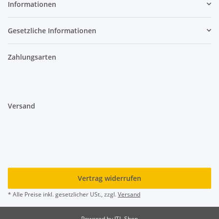
Informationen
Gesetzliche Informationen
Zahlungsarten
Versand
Vertrag widerrufen
* Alle Preise inkl. gesetzlicher USt., zzgl.
Versand
Powered by
JTL-Shop