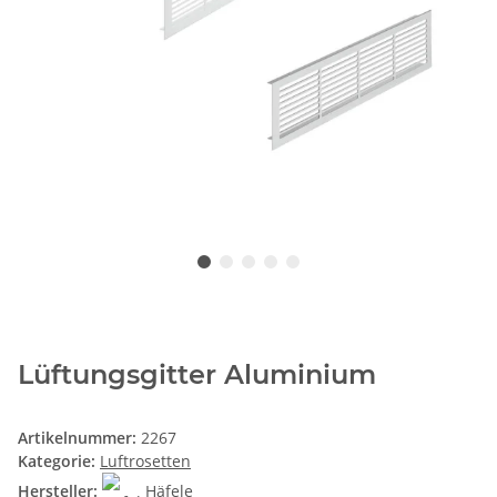
Lüftungsgitter Aluminium
Artikelnummer:
2267
Kategorie:
Luftrosetten
Hersteller:
Häfele