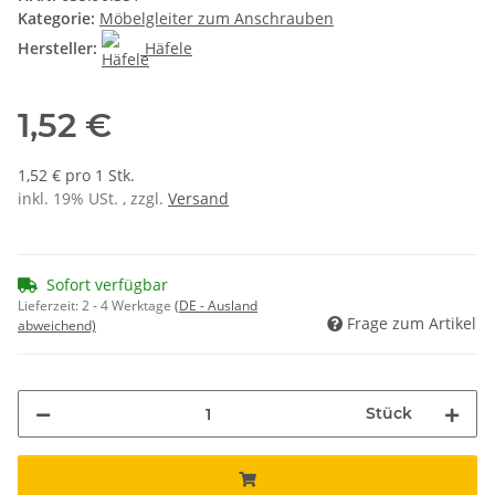
Kategorie:
Möbelgleiter zum Anschrauben
Hersteller:
Häfele
1,52 €
1,52 € pro 1 Stk.
inkl. 19% USt. , zzgl.
Versand
Sofort verfügbar
Lieferzeit:
2 - 4 Werktage
(DE - Ausland
Frage zum Artikel
abweichend)
Stück