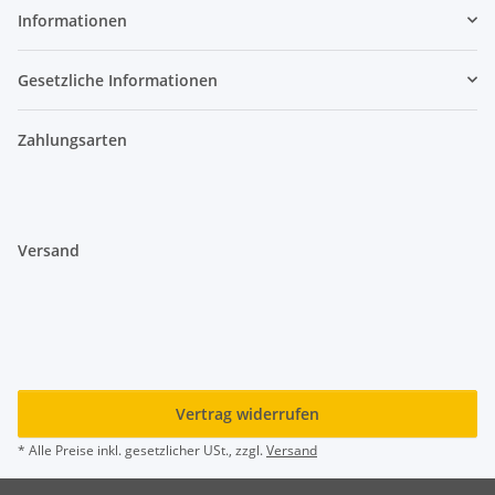
Informationen
Gesetzliche Informationen
Zahlungsarten
Versand
Vertrag widerrufen
* Alle Preise inkl. gesetzlicher USt., zzgl.
Versand