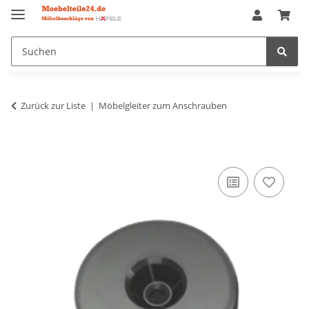
Zurück zur Liste
Möbelgleiter zum Anschrauben