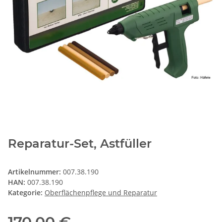
Reparatur-Set, Astfüller
Artikelnummer:
007.38.190
HAN:
007.38.190
Kategorie:
Oberflächenpflege und Reparatur