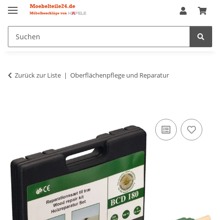
Zurück zur Liste
Oberflächenpflege und Reparatur