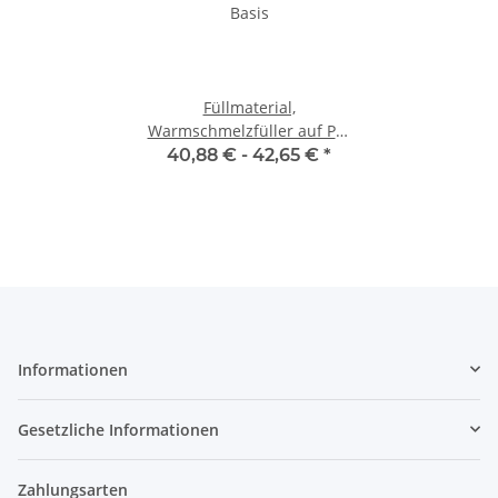
Füllmaterial,
Warmschmelzfüller auf PA-
Basis
40,88 € -
42,65 €
*
Informationen
Gesetzliche Informationen
Zahlungsarten