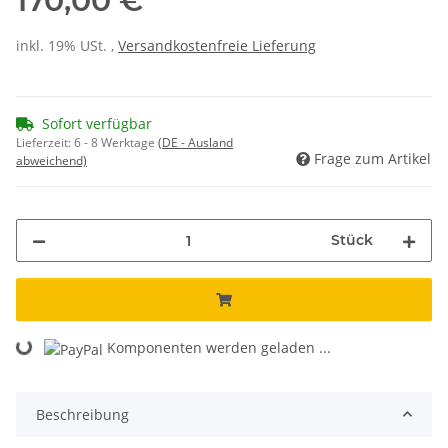
170,00 €
inkl. 19% USt. ,
Versandkostenfreie Lieferung
Sofort verfügbar
Lieferzeit:
6 - 8 Werktage
(DE - Ausland
Frage zum Artikel
abweichend)
Stück
Komponenten werden geladen ...
Loading...
Beschreibung