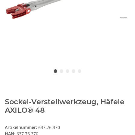
Sockel-Verstellwerkzeug, Häfele
AXILO® 48
Artikelnummer:
637.76.370
HAN:
637.76.370