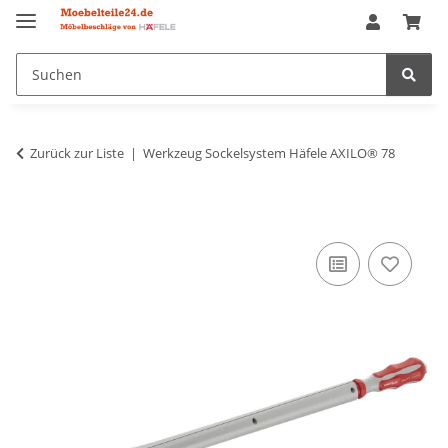
Zurück zur Liste
Werkzeug Sockelsystem Häfele AXILO® 78