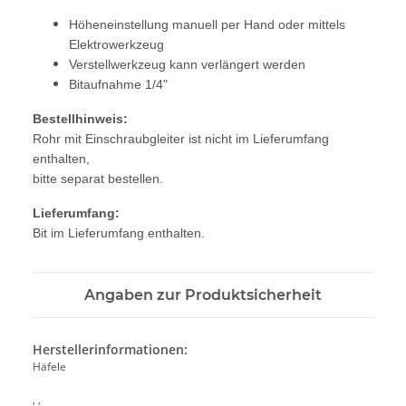
Höheneinstellung manuell per Hand oder mittels
Elektrowerkzeug
Verstellwerkzeug kann verlängert werden
Bitaufnahme 1/4"
Bestellhinweis:
Rohr mit Einschraubgleiter ist nicht im Lieferumfang
enthalten,
bitte separat bestellen.
Lieferumfang:
Bit im Lieferumfang enthalten.
Angaben zur Produktsicherheit
Herstellerinformationen:
Häfele
, ,