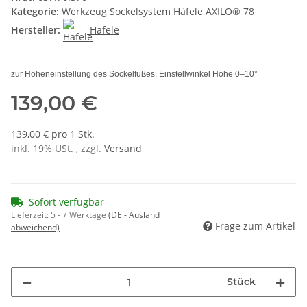
Kategorie:
Werkzeug Sockelsystem Häfele AXILO® 78
Hersteller:
Häfele
zur Höheneinstellung des Sockelfußes, Einstellwinkel Höhe 0–10°
139,00 €
139,00 € pro 1 Stk.
inkl. 19% USt. , zzgl.
Versand
Sofort verfügbar
Lieferzeit:
5 - 7 Werktage
(DE - Ausland
Frage zum Artikel
abweichend)
Stück