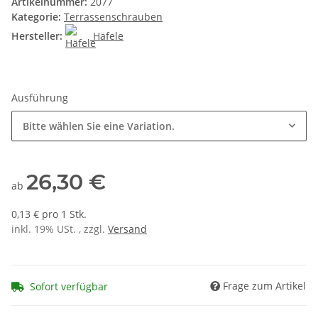
Artikelnummer:
2077
Kategorie:
Terrassenschrauben
Hersteller:
Häfele
Ausführung
Bitte wählen Sie eine Variation.
26,30 €
ab
0,13 € pro 1 Stk.
inkl. 19% USt. , zzgl.
Versand
Frage zum Artikel
Sofort verfügbar