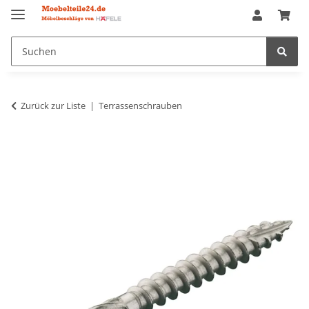
Zurück zur Liste
Terrassenschrauben