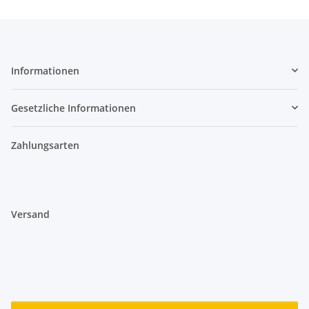
Informationen
Gesetzliche Informationen
Zahlungsarten
Versand