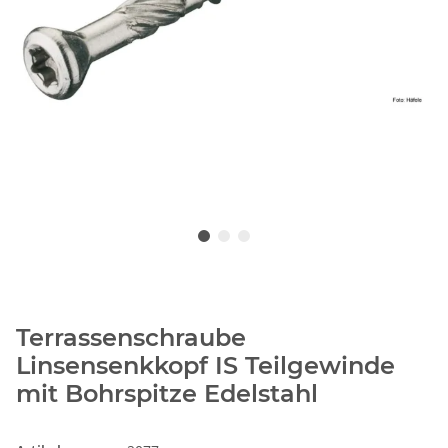
Terrassenschraube
Linsensenkkopf IS Teilgewinde
mit Bohrspitze Edelstahl