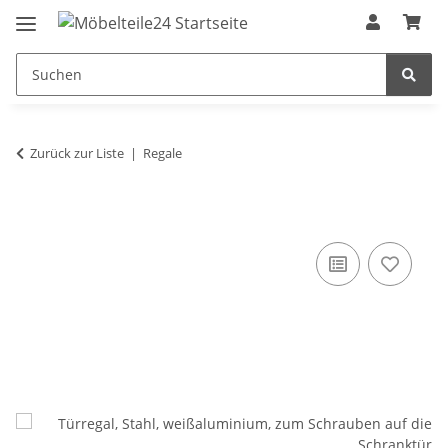
Zurück zur Liste
Regale