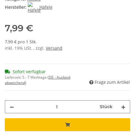
Hersteller:
Häfele
7,99 €
7,99 € pro 1 Stk.
inkl. 19% USt. , zzgl.
Versand
Sofort verfügbar
Lieferzeit:
5 - 7 Werktage
(DE - Ausland
Frage zum Artikel
abweichend)
Stück