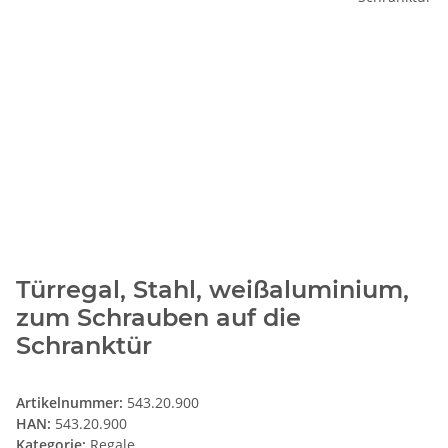
Türregal, Stahl, weißaluminium,
zum Schrauben auf die
Schranktür
Artikelnummer:
543.20.900
HAN:
543.20.900
Kategorie:
Regale