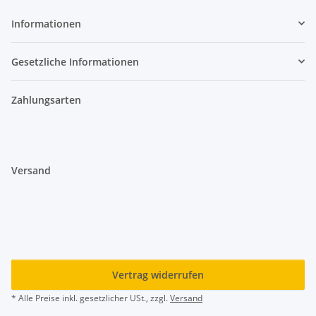
Informationen
Gesetzliche Informationen
Zahlungsarten
Versand
Vertrag widerrufen
* Alle Preise inkl. gesetzlicher USt., zzgl.
Versand