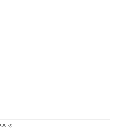
0,00 kg