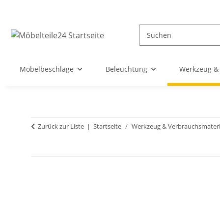
Möbelbeschläge
Beleuchtung
Werkzeug & 
Zurück zur Liste
Startseite
Werkzeug & Verbrauchsmateri