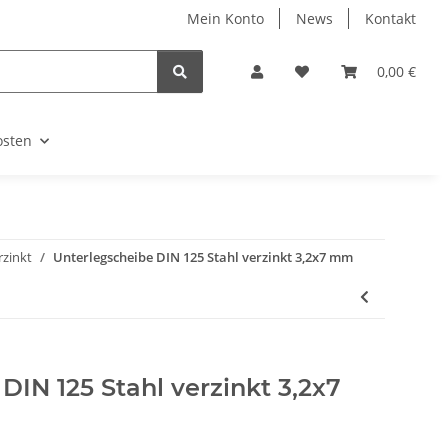
Mein Konto
News
Kontakt
0,00 €
osten
rzinkt
Unterlegscheibe DIN 125 Stahl verzinkt 3,2x7 mm
DIN 125 Stahl verzinkt 3,2x7