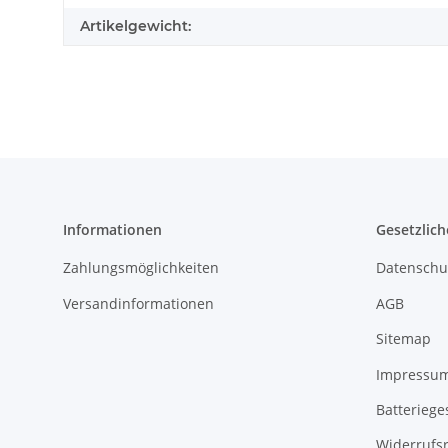
Artikelgewicht:
Informationen
Gesetzlich
Zahlungsmöglichkeiten
Datenschu
Versandinformationen
AGB
Sitemap
Impressu
Batteriege
Widerrufs