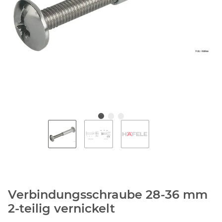
Verbindungsschraube 28-36 mm
2-teilig vernickelt