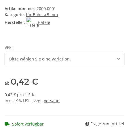
Artikelnummer:
2000.0001
Kategorie:
für Bohr-ø 5 mm
Hersteller:
Häfele
VPE:
Bitte wählen Sie eine Variation.
0,42 €
ab
0,42 € pro 1 Stk.
inkl. 19% USt. , zzgl.
Versand
Frage zum Artikel
Sofort verfügbar