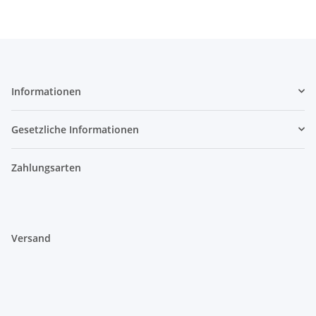
Informationen
Gesetzliche Informationen
Zahlungsarten
Versand