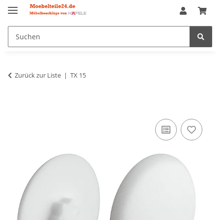
Zurück zur Liste
TX 15