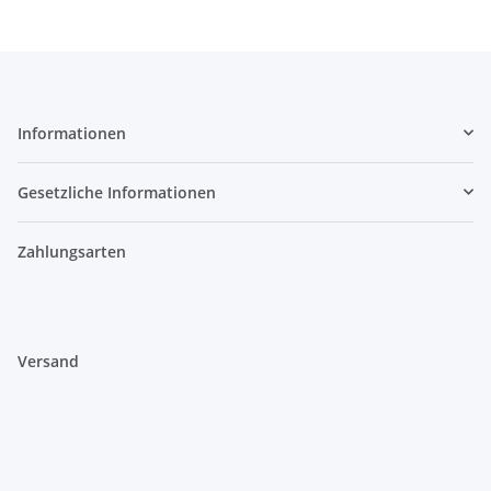
Informationen
Gesetzliche Informationen
Zahlungsarten
Versand