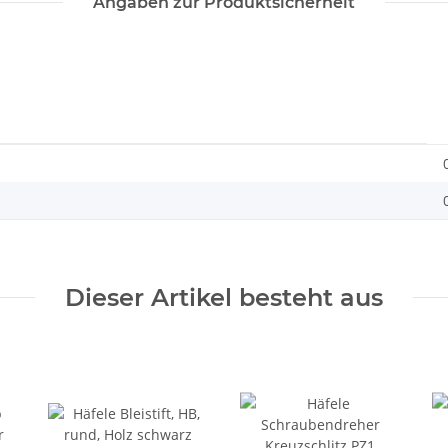
Angaben zur Produktsicherheit
Dieser Artikel besteht aus