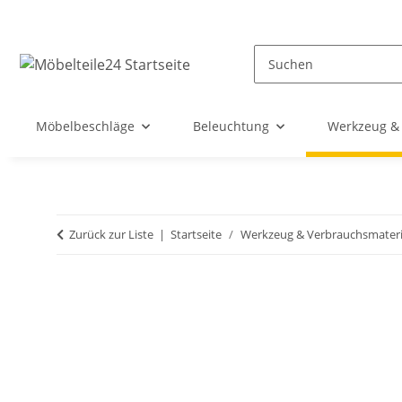
Möbelbeschläge
Beleuchtung
Werkzeug & 
Zurück zur Liste
Startseite
Werkzeug & Verbrauchsmateri