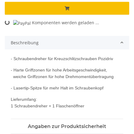
Komponenten werden geladen ...
Loading...
Beschreibung
- Schraubendreher für Kreuzschlitzschrauben Pozidriv
- Harte Griffzonen für hohe Arbeitsgeschwindigkeit,
weiche Griffzonen für hohe Drehmomentübertragung
- Lasertip-Spitze für mehr Halt im Schraubenkopf
Lieferumfang:
1 Schraubendreher + 1 Flaschenöffner
Angaben zur Produktsicherheit