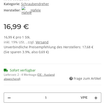
Kategorie:
Schraubendreher
Hersteller:
Häfele
16,99 €
16,99 € pro 1 Stk.
inkl. 19% USt. , zzgl.
Versand
Unverbindliche Preisempfehlung des Herstellers
:
17,68 €
(Sie sparen
3.9%
, also
0,69 €
)
Sofort verfügbar
Lieferzeit:
2 - 4 Werktage
(DE - Ausland
Frage zum Artikel
abweichend)
VPE