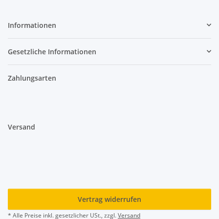
Informationen
Gesetzliche Informationen
Zahlungsarten
Versand
Vertrag widerrufen
* Alle Preise inkl. gesetzlicher USt., zzgl.
Versand