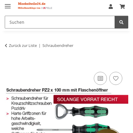
Zurück zur Liste
Schraubendreher