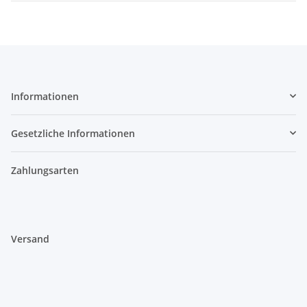
Informationen
Gesetzliche Informationen
Zahlungsarten
Versand