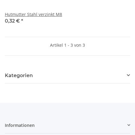
Hutmutter Stahl verzinkt M8
0,32 €
*
Artikel 1 - 3 von 3
Kategorien
Informationen