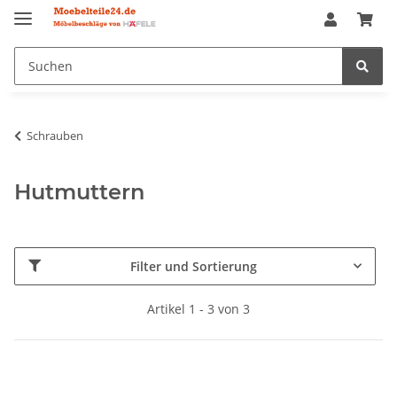
Schrauben
Hutmuttern
Filter und Sortierung
Artikel 1 - 3 von 3