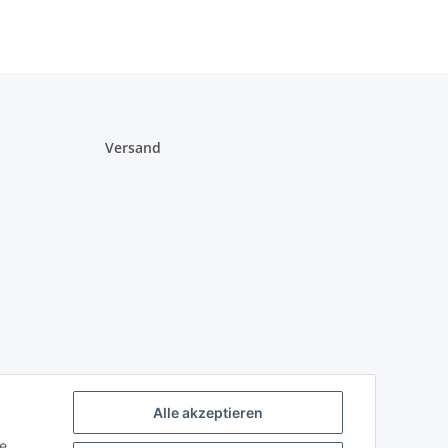
Versand
Alle akzeptieren
ie