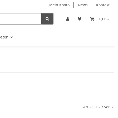
Mein Konto
News
Kontakt
0,00 €
osten
Artikel 1 - 7 von 7