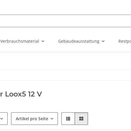
Verbrauchsmaterial
Gebäudeausstattung
Restp
r Loox5 12 V
Artikel pro Seite