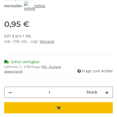
Hersteller:
Häfele
0,95 €
0,01 € pro 1 Stk.
inkl. 19% USt. , zzgl.
Versand
Sofort verfügbar
Lieferzeit:
2 - 4 Werktage
(DE - Ausland
Frage zum Artikel
abweichend)
Stück