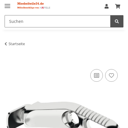
Startseite