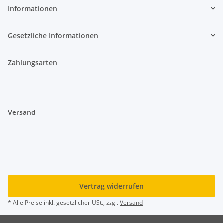
Informationen
Gesetzliche Informationen
Zahlungsarten
Versand
Vertrag widerrufen
* Alle Preise inkl. gesetzlicher USt., zzgl.
Versand