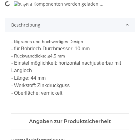
Komponenten werden geladen ...
Loading...
Beschreibung
- filigranes und hochwertiges Design
für Bohrloch-Durchmesser: 10 mm
-
- Rückwanddicke: ≤4,5 mm
- Einstellmöglichkeit: horizontal nachjustierbar mit
Langloch
- Länge: 44 mm
- Werkstoff: Zinkdruckguss
- Oberfläche: vernickelt
Angaben zur Produktsicherheit