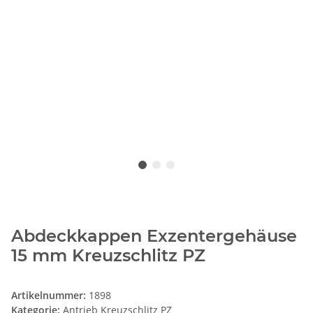
Abdeckkappen Exzentergehäuse
15 mm Kreuzschlitz PZ
Artikelnummer:
1898
Kategorie:
Antrieb Kreuzschlitz PZ