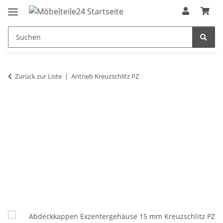
Zurück zur Liste
Antrieb Kreuzschlitz PZ