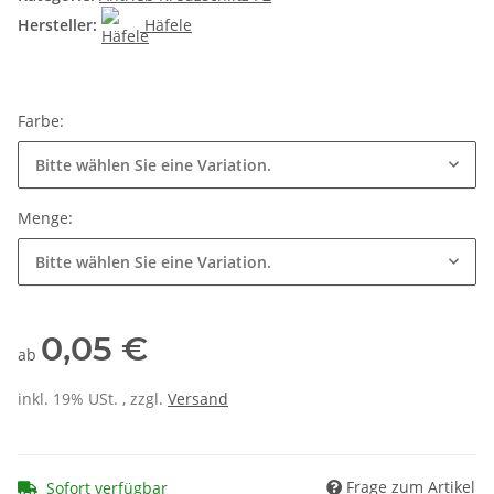
Hersteller:
Häfele
Farbe:
Bitte wählen Sie eine Variation.
Menge:
Bitte wählen Sie eine Variation.
0,05 €
ab
inkl. 19% USt. , zzgl.
Versand
Frage zum Artikel
Sofort verfügbar