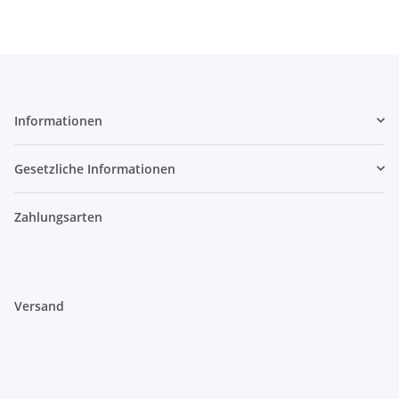
Informationen
Gesetzliche Informationen
Zahlungsarten
Versand