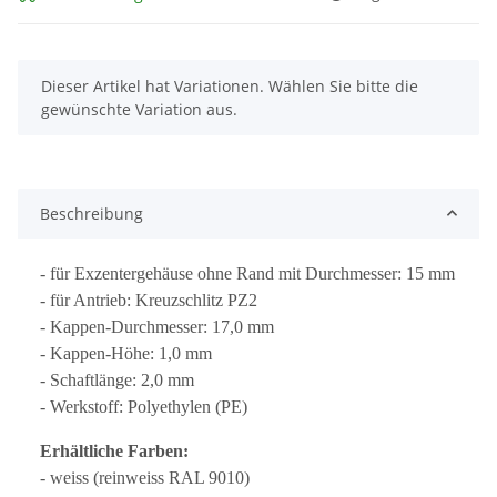
x
Dieser Artikel hat Variationen. Wählen Sie bitte die
gewünschte Variation aus.
Beschreibung
- für Exzentergehäuse ohne Rand mit Durchmesser: 15 mm
- für Antrieb: Kreuzschlitz PZ2
- Kappen-Durchmesser: 17,0 mm
- Kappen-Höhe: 1,0 mm
- Schaftlänge: 2,0 mm
- Werkstoff: Polyethylen (PE)
Erhältliche Farben:
- weiss (reinweiss RAL 9010)