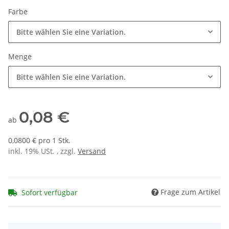
Farbe
Bitte wählen Sie eine Variation.
Menge
Bitte wählen Sie eine Variation.
0,08 €
ab
0,0800 € pro 1 Stk.
inkl. 19% USt. , zzgl.
Versand
Frage zum Artikel
Sofort verfügbar