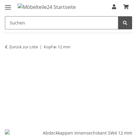
Zurück zur Liste
Kopf-ø: 12 mm