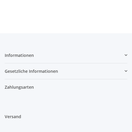
Informationen
Gesetzliche Informationen
Zahlungsarten
Versand