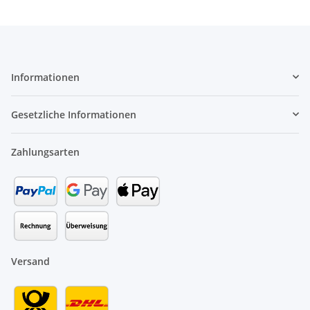
Informationen
Gesetzliche Informationen
Zahlungsarten
Versand