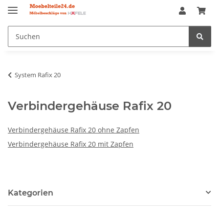
System Rafix 20
Verbindergehäuse Rafix 20
Verbindergehäuse Rafix 20 ohne Zapfen
Verbindergehäuse Rafix 20 mit Zapfen
Kategorien